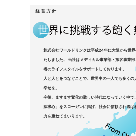
経営方針
株式会社ワールドリンクは平成24年に大阪から世
たしました。 当社はメディカル事業部・旅客事業
者のライフスタイルをサポートしております。
人と人とをつなぐことで、世界中の一人でも多くの
幸せを。
今後、ますます変化の激しい時代になっていく中で
探求心」をスローガンに掲げ、社会に信頼され選ば
力を重ねてまいります。