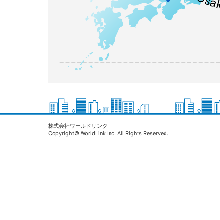
株式会社ワールドリンク
Copyright© WorldLink Inc. All Rights Reserved.