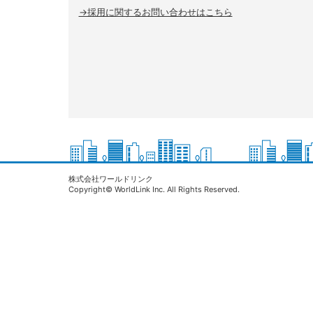
→採用に関するお問い合わせはこちら
株式会社ワールドリンク
Copyright© WorldLink Inc. All Rights Reserved.